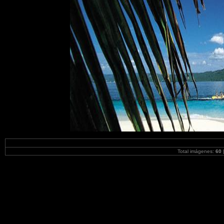
Total imágenes:
60