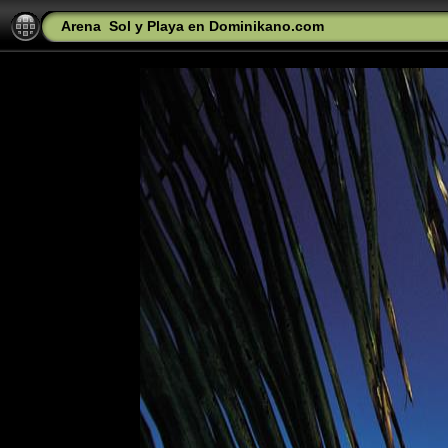
Arena
Sol y Playa en Dominikano.com