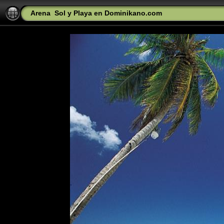
Arena
Sol y Playa en Dominikano.com