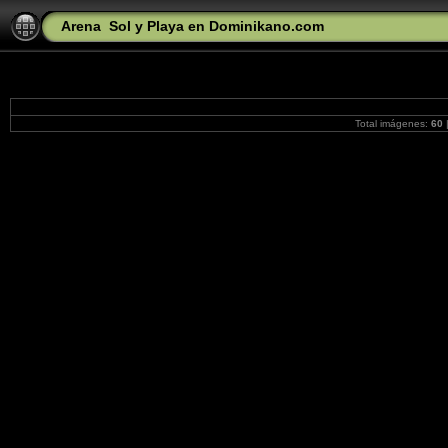
Arena
Sol y Playa en Dominikano.com
Total imágenes:
60