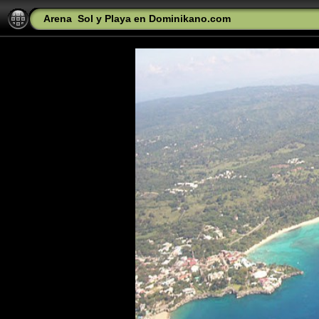
Arena
Sol y Playa en Dominikano.com