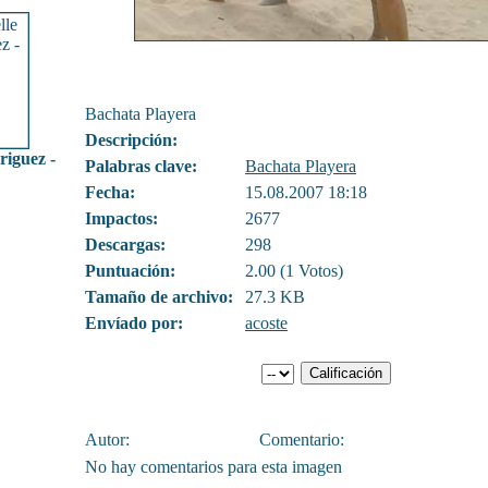
Bachata Playera
Descripción:
riguez -
Palabras clave:
Bachata Playera
Fecha:
15.08.2007 18:18
Impactos:
2677
Descargas:
298
Puntuación:
2.00 (1 Votos)
Tamaño de archivo:
27.3 KB
Envíado por:
acoste
Autor:
Comentario:
No hay comentarios para esta imagen