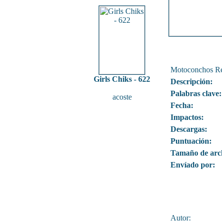
Motoconchos R
Girls Chiks - 622
Descripción:
Palabras clave:
acoste
Fecha:
Impactos:
Descargas:
Puntuación:
Tamaño de arc
Envíado por:
Autor: