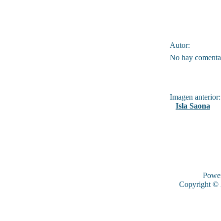
Autor:
No hay comentar
Imagen anterior:
Isla Saona
Powe
Copyright ©