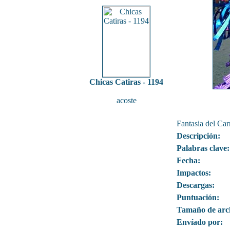
Chicas Catiras - 1194
acoste
Fantasia del Ca
Descripción:
Palabras clave:
Fecha:
Impactos:
Descargas:
Puntuación:
Tamaño de arc
Envíado por: