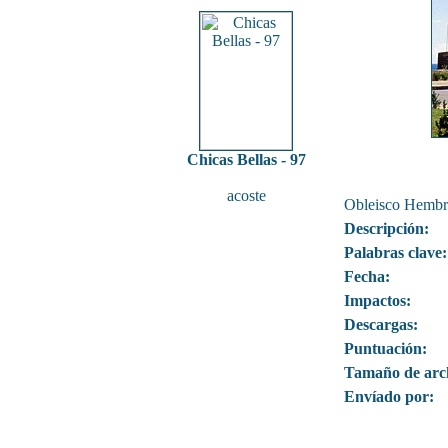
Chicas Bellas - 97
acoste
Obleisco Hembr
Descripción:
Palabras clave:
Fecha:
Impactos:
Descargas:
Puntuación:
Tamaño de arc
Envíado por: