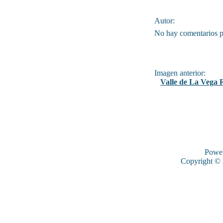
Autor:
No hay comentarios p
Imagen anterior:
Valle de La Vega 
Powe
Copyright ©