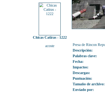
Chicas Catiras - 1222
Presa de Rincon Rep
acoste
Descripción:
Palabras clave:
Fecha:
Impactos:
Descargas:
Puntuación:
Tamaño de archivo:
Envíado por: