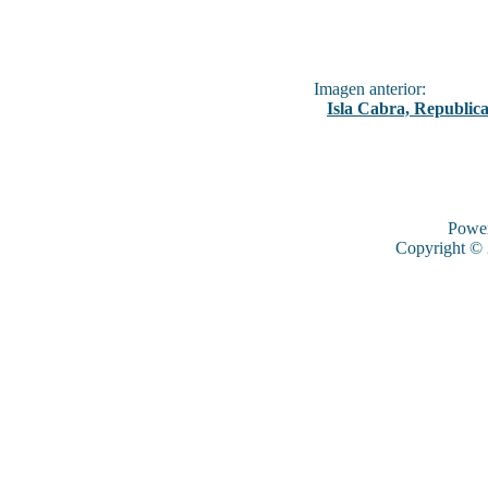
Imagen anterior:
Isla Cabra, Republic
Powe
Copyright ©