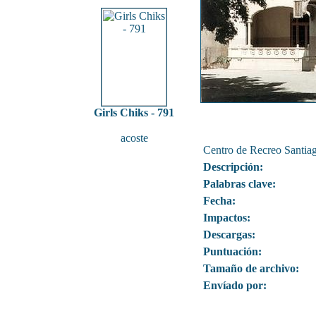
Girls Chiks - 791
acoste
Centro de Recreo Santia
Descripción:
Palabras clave:
Fecha:
Impactos:
Descargas:
Puntuación:
Tamaño de archivo:
Envíado por: