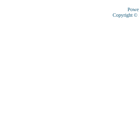
Powe
Copyright ©