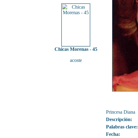
Chicas Morenas - 45
acoste
Princesa Diana
Descripción:
Palabras clave:
Fecha: