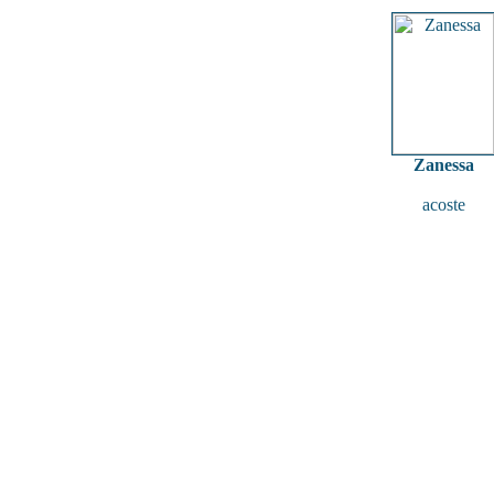
Zanessa
acoste