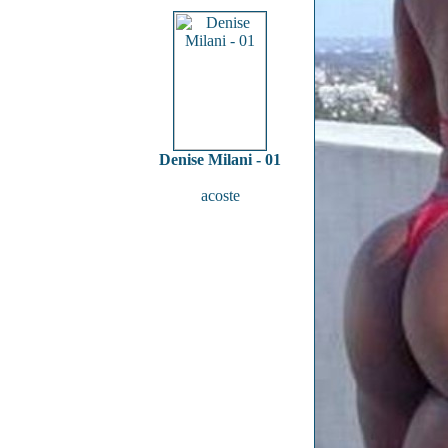
Denise Milani - 01
acoste