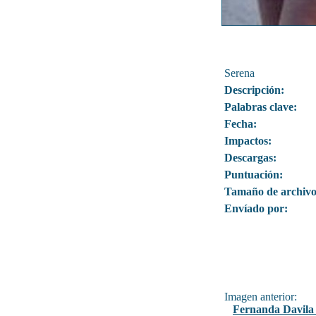
Serena
Descripción:
Palabras clave:
Fecha:
Impactos:
Descargas:
Puntuación:
Tamaño de archivo
Envíado por:
Imagen anterior:
Fernanda Davila 