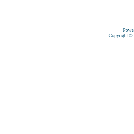
Powe
Copyright ©