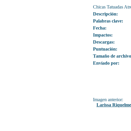
Chicas Tatuadas Atr
Descripción:
Palabras clave:
Fecha:
Impactos:
Descargas:
Puntuación:
Tamaño de archivo
Envíado por:
Imagen anterior:
Larissa Riquelm