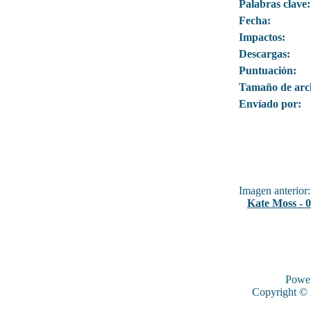
Palabras clave:
Fecha:
Impactos:
Descargas:
Puntuación:
Tamaño de arc
Envíado por:
Imagen anterior:
Kate Moss - 
Powe
Copyright ©