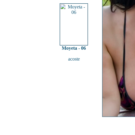
Moyeta - 06
acoste