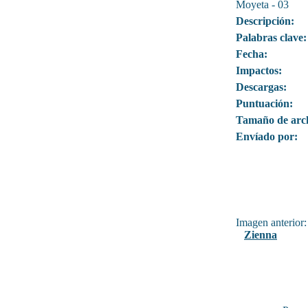
Moyeta - 03
Descripción:
Palabras clave:
Fecha:
Impactos:
Descargas:
Puntuación:
Tamaño de arc
Envíado por:
Imagen anterior:
Zienna