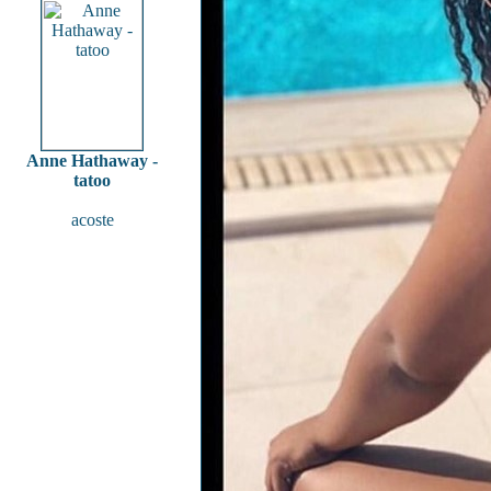
Anne Hathaway -
tatoo
acoste