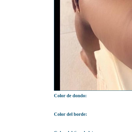
Color de dondo:
Color del borde: