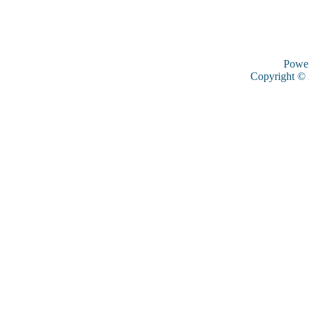
Powe
Copyright ©