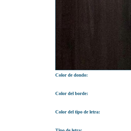
Color de dondo:
Color del borde:
Color del tipo de letra:
Tipo de letra: