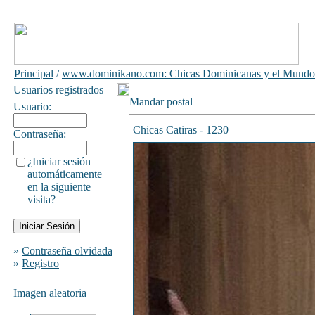
Principal
/
www.dominikano.com: Chicas Dominicanas y el Mundo
Usuarios registrados
Mandar postal
Usuario:
Chicas Catiras - 1230
Contraseña:
¿Iniciar sesión
automáticamente
en la siguiente
visita?
»
Contraseña olvidada
»
Registro
Imagen aleatoria