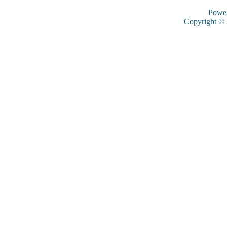
Powe
Copyright ©