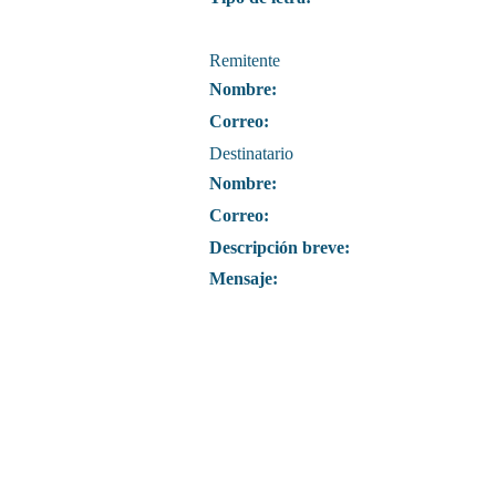
Remitente
Nombre:
Correo:
Destinatario
Nombre:
Correo:
Descripción breve:
Mensaje: