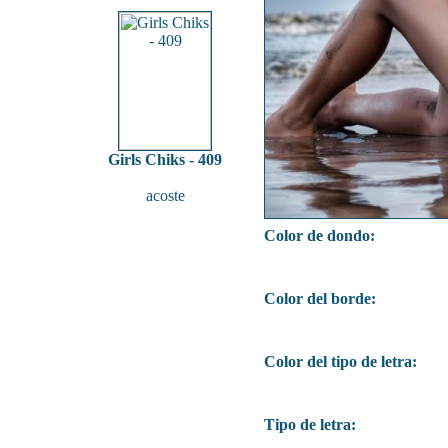
Girls Chiks - 409
acoste
Color de dondo:
Color del borde:
Color del tipo de letra:
Tipo de letra: