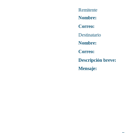
Remitente
Nombre:
Correo:
Destinatario
Nombre:
Correo:
Descripción breve:
Mensaje: