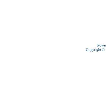
Powe
Copyright ©