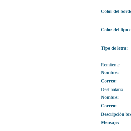
Color del bord
Color del tipo d
Tipo de letra:
Remitente
Nombre:
Correo:
Destinatario
Nombre:
Correo:
Descripción br
Mensaje: