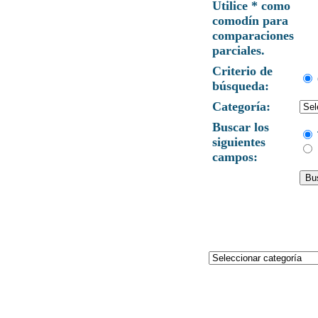
Utilice * como
comodín para
comparaciones
parciales.
Criterio de
búsqueda:
Categoría:
Buscar los
siguientes
campos: