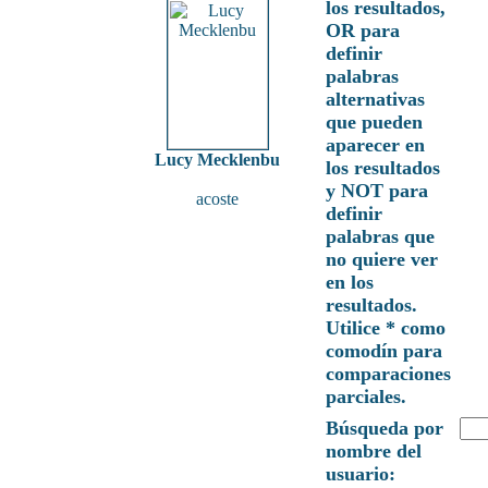
los resultados,
OR para
definir
palabras
alternativas
que pueden
aparecer en
Lucy Mecklenbu
los resultados
y NOT para
acoste
definir
palabras que
no quiere ver
en los
resultados.
Utilice * como
comodín para
comparaciones
parciales.
Búsqueda por
nombre del
usuario: