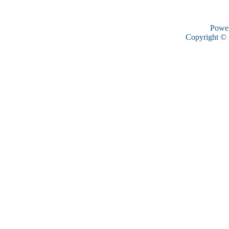
Powe
Copyright ©