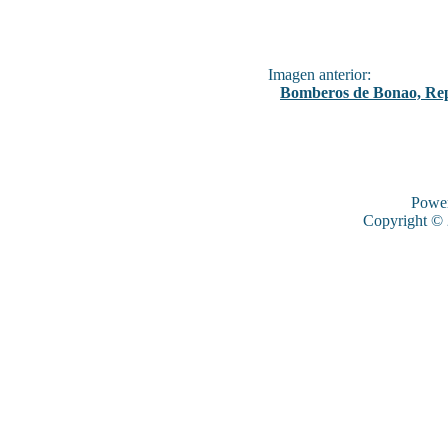
Imagen anterior:
Bomberos de Bonao, Re
Powe
Copyright ©