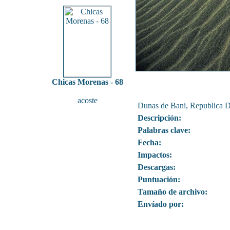
Chicas Morenas - 68
acoste
Dunas de Bani, Republica 
Descripción:
Palabras clave:
Fecha:
Impactos:
Descargas:
Puntuación:
Tamaño de archivo:
Envíado por: