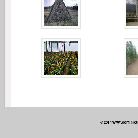
© 2014 www.dominika