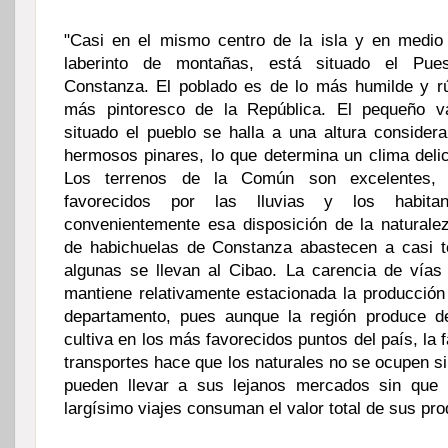
"Casi en el mismo centro de la isla y en medio
laberinto de montañas, está situado el Pue
Constanza. El poblado es de lo más humilde y rú
más pintoresco de la República. El pequeño v
situado el pueblo se halla a una altura consider
hermosos pinares, lo que determina un clima delic
Los terrenos de la Común son excelentes, 
favorecidos por las lluvias y los habitan
convenientemente esa disposición de la natural
de habichuelas de Constanza abastecen a casi t
algunas se llevan al Cibao. La carencia de vía
mantiene relativamente estacionada la producción
departamento, pues aunque la región produce d
cultiva en los más favorecidos puntos del país, la 
transportes hace que los naturales no se ocupen s
pueden llevar a sus lejanos mercados sin que 
largísimo viajes consuman el valor total de sus pro