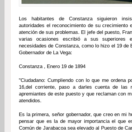
Los habitantes de Constanza siguieron insis
autoridades el reconocimiento de su crecimiento e
atención de sus problemas. El jefe del puesto, Fra
varias ocasiones escribió a sus superiores e
necesidades de Constanza, como lo hizo el 19 de E
Gobernador de La Vega:
Constanza , Enero 19 de 1894
"Ciudadano: Cumpliendo con lo que me ordena po
16,del corriente, paso a darles cuenta de las
apremiantes de este puesto y que reclaman con m
atendidos.
Es la primera, señor gobernador, que creo en mi 
pensar que es la de mayor importancia el que e
Común de Jarabacoa sea elevado al Puesto de Ca