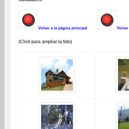
Volver a la página principal
Volver
(Click para ampliar la foto)