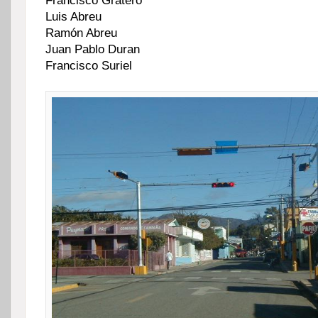
Francisco Gratero
Luis Abreu
Ramón Abreu
Juan Pablo Duran
Francisco Suriel