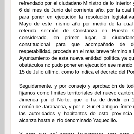
refrendado por el ciudadano Ministro de lo Interior 
6 del mes de Junio del corriente año, por la cua
para poner en ejecución la resolución legislati
Mayo de este mismo año por medio de la cual 
referida sección de Constanza en Puesto C
considerado, en primer lugar, al ciudadan
constitucional para que acompañado de 
respetabilidad, proceda en el más breve término a 
Ayuntamiento de esta nueva entidad política ya qu
obstáculos no pudo poner en ejecución ese mando d
15 de Julio último, como lo indica el decreto del Po
Seguidamente, y por consejo y aprobación de tod
fijamos como limites territoriales del nuevo cantón
Jimenoa por el Norte, que lo ha de dividir en 
común de Jarabacoa, y por el Sur el antiguo límite
las autoridades y habitantes de esta provinci
alcanza hasta el río denominado Yaquecillo.