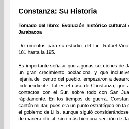
Constanza: Su Historia
Tomado del libro: Evolución histórico cultural
Jarabacoa
Documentos para su estudio, del Lic. Rafael Vinic
181 hasta la 195.
Es importante señalar que algunas secciones de J
un gran crecimiento poblacional y que inclusiv
lejanía del centro del pueblo, empezaron a desarr
independiente. Tal es el caso de Constanza, que a
contactos con el Sur, sobre todo con San Jua
rápidamente. En los tiempos de guerra, Constan
cantón militar, pues era un punto estratégico en la 
el gobierno de Lilís, aunque siguió considerándose
de manera oficial, sino más bien una sección de J