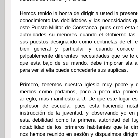
Hemos tenido la honra de dirigir a usted la presen
conocimiento las debilidades y las necesidades qu
este Puesto Militar de Constanza, pues creo esta 
autoridades su menores cuando el Gobierno las 
sus puestos designando como centinelas de el, e
bien general y particular y cuando conoce
palpablemente diferentes necesidades que se le 
que esta bajo de su mando, debe implorar ala au
para ver si ella puede concederle sus suplicas.
Primero, tenemos nuestra Iglesia muy pobre y 
medios como podamos, poco a poco irla ponien
arreglo, mas manifiesto a U. De que este lugar es
profesor de escuela, pues esta haciendo notab
instrucción de la juventud, y observando yo en 
esta debilidad como la primera autoridad del l
notabilidad de los primeros habitantes que le ci
nos hemos reunido en sesión y dispusimos dirigir