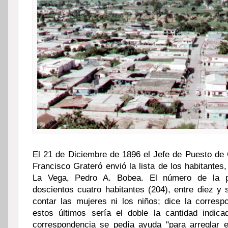
El 21 de Diciembre de 1896 el Jefe de Puesto de
Francisco Grateró envió la lista de los habitantes
La Vega, Pedro A. Bobea. El número de la p
doscientos cuatro habitantes (204), entre diez y 
contar las mujeres ni los niños; dice la corres
estos últimos sería el doble la cantidad indic
correspondencia se pedía ayuda "para arreglar 