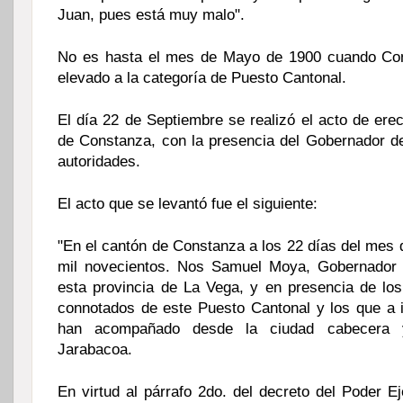
Juan, pues está muy malo".
No es hasta el mes de Mayo de 1900 cuando Con
elevado a la categoría de Puesto Cantonal.
El día 22 de Septiembre se realizó el acto de ere
de Constanza, con la presencia del Gobernador d
autoridades.
El acto que se levantó fue el siguiente:
"En el cantón de Constanza a los 22 días del mes 
mil novecientos. Nos Samuel Moya, Gobernador C
esta provincia de La Vega, y en presencia de l
connotados de este Puesto Cantonal y los que a i
han acompañado desde la ciudad cabecera
Jarabacoa.
En virtud al párrafo 2do. del decreto del Poder E