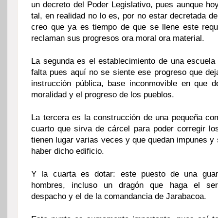
un decreto del Poder Legislativo, pues aunque hoy 
tal, en realidad no lo es, por no estar decretada de
creo que ya es tiempo de que se llene este requi
reclaman sus progresos ora moral ora material.
La segunda es el establecimiento de una escuela
falta pues aquí no se siente ese progreso que dej
instrucción pública, base inconmovible en que 
moralidad y el progreso de los pueblos.
La tercera es la construcción de una pequeña c
cuarto que sirva de cárcel para poder corregir l
tienen lugar varias veces y que quedan impunes y 
haber dicho edificio.
Y la cuarta es dotar: este puesto de una gua
hombres, incluso un dragón que haga el serv
despacho y el de la comandancia de Jarabacoa.