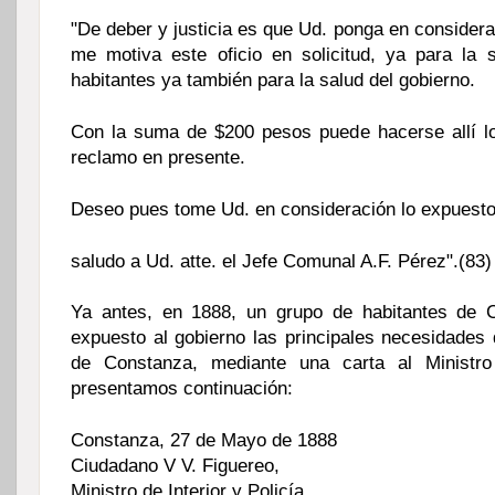
"De deber y justicia es que Ud. ponga en considera
me motiva este oficio en solicitud, ya para la 
habitantes ya también para la salud del gobierno.
Con la suma de $200 pesos puede hacerse allí lo
reclamo en presente.
Deseo pues tome Ud. en consideración lo expuesto
saludo a Ud. atte. el Jefe Comunal A.F. Pérez".(83)
Ya antes, en 1888, un grupo de habitantes de 
expuesto al gobierno las principales necesidades 
de Constanza, mediante una carta al Ministro
presentamos continuación:
Constanza, 27 de Mayo de 1888
Ciudadano V V. Figuereo,
Ministro de Interior y Policía.