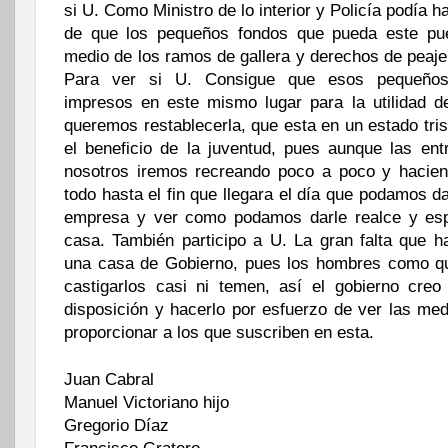
si U. Como Ministro de lo interior y Policía podía 
de que los pequeños fondos que pueda este pue
medio de los ramos de gallera y derechos de peaje
Para ver si U. Consigue que esos pequeños
impresos en este mismo lugar para la utilidad de
queremos restablecerla, que esta en un estado tri
el beneficio de la juventud, pues aunque las en
nosotros iremos recreando poco a poco y hacien
todo hasta el fin que llegara el día que podamos da
empresa y ver como podamos darle realce y esp
casa. También participo a U. La gran falta que h
una casa de Gobierno, pues los hombres como q
castigarlos casi ni temen, así el gobierno cre
disposición y hacerlo por esfuerzo de ver las m
proporcionar a los que suscriben en esta.
Juan Cabral
Manuel Victoriano hijo
Gregorio Díaz