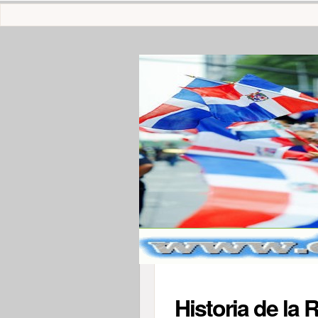
Historia de la