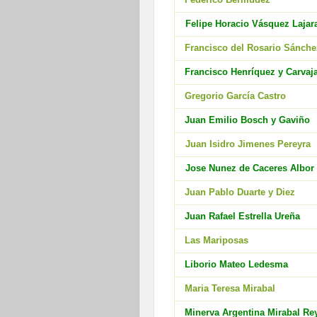
Felipe Horacio Vásquez Lajar
Francisco del Rosario Sánche
Francisco Henríquez y Carvaja
Gregorio García Castro
Juan Emilio Bosch y Gaviño
Juan Isidro Jimenes Pereyra
Jose Nunez de Caceres Albor
Juan Pablo Duarte y Diez
Juan Rafael Estrella Ureña
Las Mariposas
Liborio Mateo Ledesma
Maria Teresa Mirabal
Minerva Argentina Mirabal Re