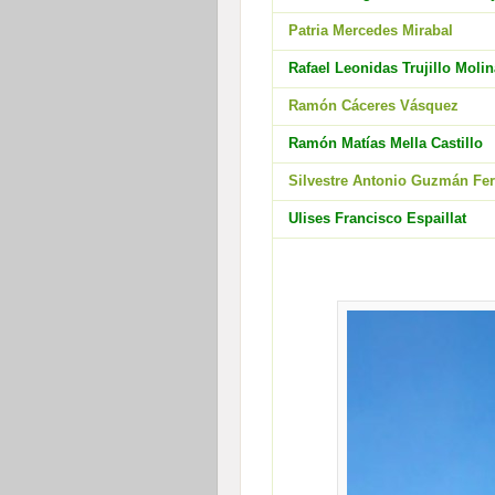
Patria Mercedes Mirabal
Rafael Leonidas Trujillo Molin
Ramón Cáceres Vásquez
Ramón Matías Mella Castillo
Silvestre Antonio Guzmán Fe
Ulises Francisco Espaillat