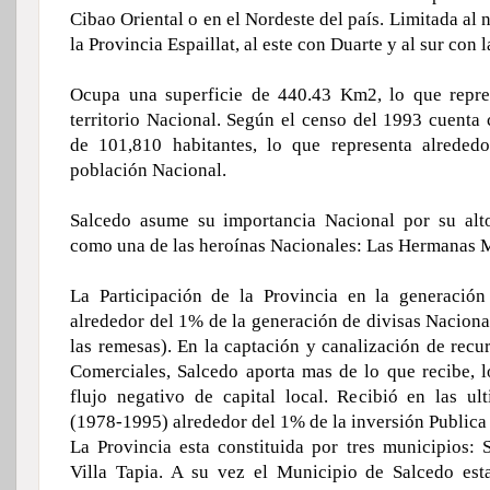
Cibao Oriental o en el Nordeste del país. Limitada al n
la Provincia Espaillat, al este con Duarte y al sur con 
Ocupa una superficie de 440.43 Km2, lo que repre
territorio Nacional. Según el censo del 1993 cuenta
de 101,810 habitantes, lo que representa alreded
población Nacional.
Salcedo asume su importancia Nacional por su alto
como una de las heroínas Nacionales: Las Hermanas M
La Participación de la Provincia en la generación
alrededor del 1% de la generación de divisas Naciona
las remesas). En la captación y canalización de recu
Comerciales, Salcedo aporta mas de lo que recibe, l
flujo negativo de capital local. Recibió en las u
(1978-1995) alrededor del 1% de la inversión Publica
La Provincia esta constituida por tres municipios: 
Villa Tapia. A su vez el Municipio de Salcedo est