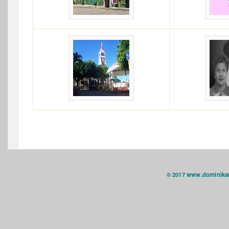
© 2017 www.dominika