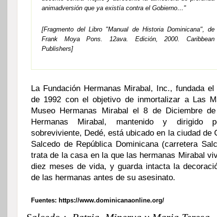
animadversión que ya existía contra el Gobierno…"
[Fragmento del Libro "Manual de Historia Dominicana", de
Frank Moya Pons. 12ava. Edición, 2000. Caribbean
Publishers]
La Fundación Hermanas Mirabal, Inc., fundada e
de 1992 con el objetivo de inmortalizar a Las M
Museo Hermanas Mirabal el 8 de Diciembre de
Hermanas Mirabal, mantenido y dirigido 
sobreviviente, Dedé, está ubicado en la ciudad de
Salcedo de República Dominicana (carretera Sal
trata de la casa en la que las hermanas Mirabal vi
diez meses de vida, y guarda intacta la decoraci
de las hermanas antes de su asesinato.
Fuentes: https://www.dominicanaonline.org/