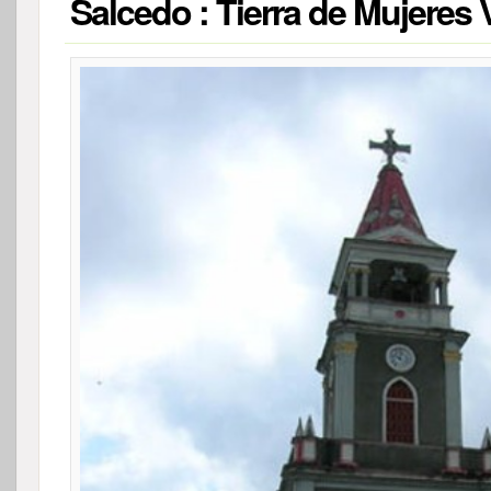
Salcedo
: Tierra de Mujeres 