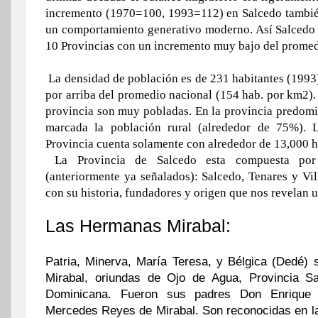
incremento (1970=100, 1993=112) en Salcedo tambié
un comportamiento generativo moderno. Así Salcedo 
10 Provincias con un incremento muy bajo del promed
La densidad de población es de 231 habitantes (1993
por arriba del promedio nacional (154 hab. por km2).
provincia son muy pobladas. En la provincia predo
marcada la población rural (alrededor de 75%). 
Provincia cuenta solamente con alrededor de 13,000 h
La Provincia de Salcedo esta compuesta por
(anteriormente ya señalados): Salcedo, Tenares y Vil
con su historia, fundadores y origen que nos revelan 
Las Hermanas Mirabal:
Patria, Minerva, María Teresa, y Bélgica (Dedé)
Mirabal, oriundas de Ojo de Agua, Provincia Sa
Dominicana. Fueron sus padres Don Enrique
Mercedes Reyes de Mirabal. Son reconocidas en la 