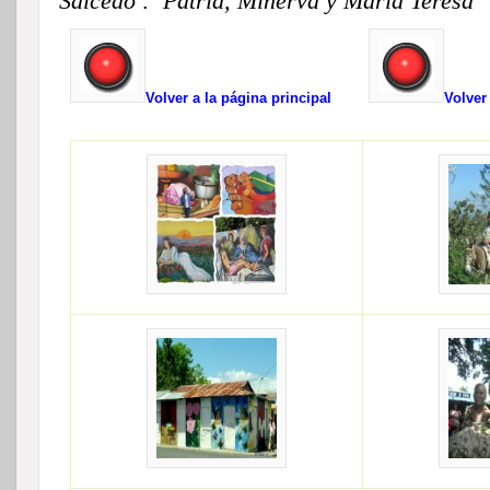
Salcedo : Patria, Minerva y Maria Teresa
Volver a la página principal
Volver