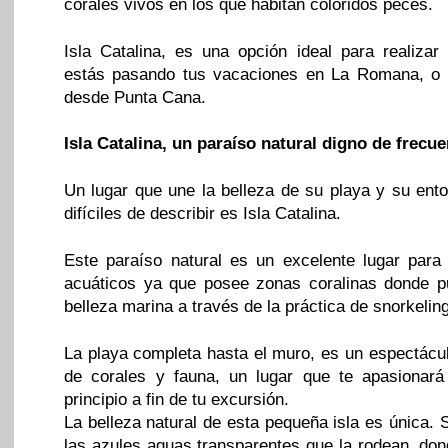
corales vivos en los que habitan coloridos peces.
Isla Catalina, es una opción ideal para realizar
estás pasando tus vacaciones en La Romana, o 
desde Punta Cana.
Isla Catalina, un paraíso natural digno de frecue
Un lugar que une la belleza de su playa y su ento
difíciles de describir es Isla Catalina.
Este paraíso natural es un excelente lugar para 
acuáticos ya que posee zonas coralinas donde p
belleza marina a través de la práctica de snorkelin
La playa completa hasta el muro, es un espectácul
de corales y fauna, un lugar que te apasionará
principio a fin de tu excursión.
La belleza natural de esta pequeña isla es única. 
las azules aguas transparentes que la rodean, don