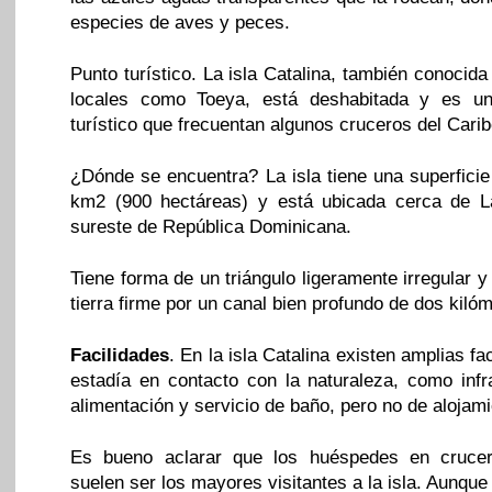
especies de aves y peces.
Punto turístico. La isla Catalina, también conocida
locales como Toeya, está deshabitada y es un
turístico que frecuentan algunos cruceros del Carib
¿Dónde se encuentra? La isla tiene una superfici
km2 (900 hectáreas) y está ubicada cerca de 
sureste de República Dominicana.
Tiene forma de un triángulo ligeramente irregular 
tierra firme por un canal bien profundo de dos kiló
Facilidades
. En la isla Catalina existen amplias fa
estadía en contacto con la naturaleza, como infr
alimentación y servicio de baño, pero no de alojami
Es bueno aclarar que los huéspedes en cruce
suelen ser los mayores visitantes a la isla. Aunqu