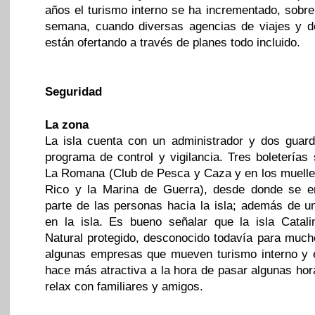
años el turismo interno se ha incrementado, sobre
semana, cuando diversas agencias de viajes y de
están ofertando a través de planes todo incluido.
Seguridad
La zona
La isla cuenta con un administrador y dos guar
programa de control y vigilancia. Tres boleterías
La Romana (Club de Pesca y Caza y en los muell
Rico y la Marina de Guerra), desde donde se 
parte de las personas hacia la isla; además de un
en la isla. Es bueno señalar que la isla Catal
Natural protegido, desconocido todavía para muc
algunas empresas que mueven turismo interno y e
hace más atractiva a la hora de pasar algunas ho
relax con familiares y amigos.